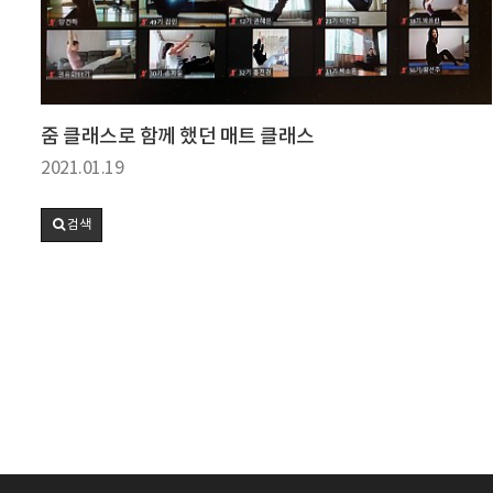
줌 클래스로 함께 했던 매트 클래스
2021.01.19
검색