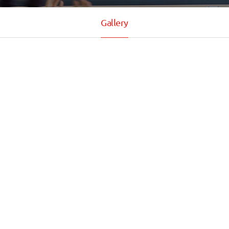
Gallery