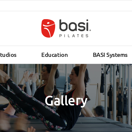
tudios
Education
BASI Systems
Gallery